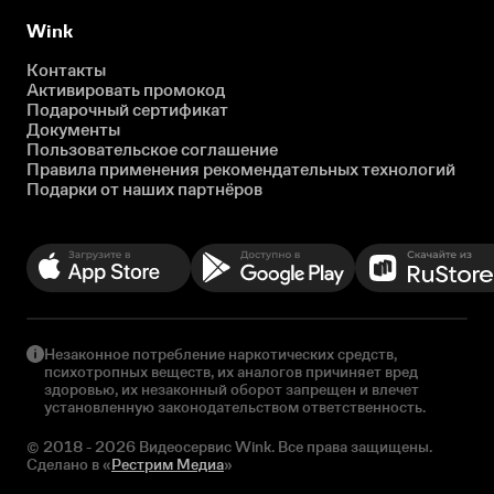
Wink
Контакты
Активировать промокод
Подарочный сертификат
Документы
Пользовательское соглашение
Правила применения рекомендательных технологий
Подарки от наших партнёров
Незаконное потребление наркотических средств,
психотропных веществ, их аналогов причиняет вред
здоровью, их незаконный оборот запрещен и влечет
установленную законодательством ответственность.
© 2018 - 2026 Видеосервис Wink. Все права защищены.
Сделано в «
Рестрим Медиа
»