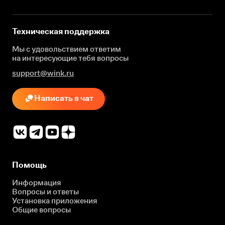
Техническая поддержка
Мы с удовольствием ответим
на интересующие
тебя вопросы
support@wink.ru
Написать в чат
Помощь
Информация
Вопросы и ответы
Установка приложения
Общие вопросы