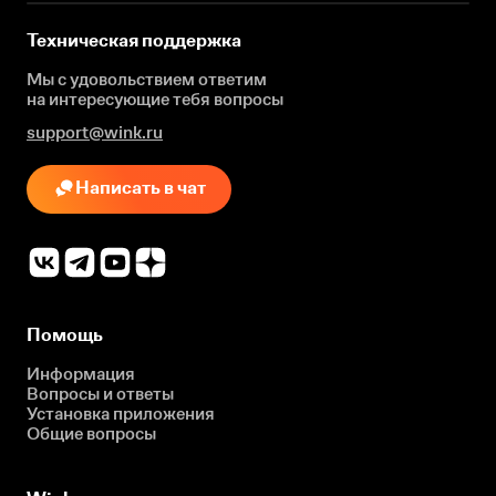
Техническая поддержка
Мы с удовольствием ответим
на интересующие
тебя вопросы
support@wink.ru
Написать в чат
Помощь
Информация
Вопросы и ответы
Установка приложения
Общие вопросы