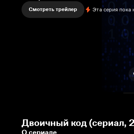
Смотреть трейлер
Эта серия пока
Двоичный код (сериал, 
О сериале