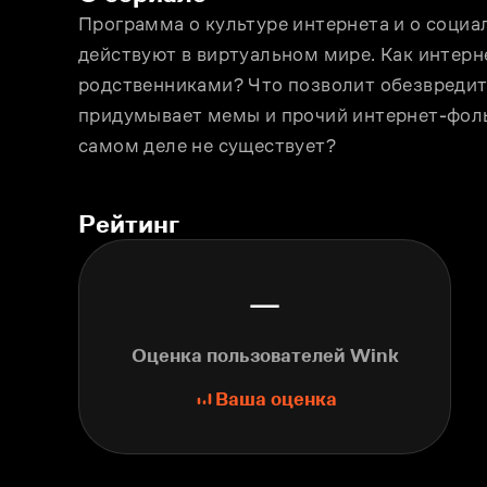
Программа о культуре интернета и о социал
действуют в виртуальном мире. Как интерн
родственниками? Что позволит обезвредить
придумывает мемы и прочий интернет-фоль
самом деле не существует?
Рейтинг
—
Оценка пользователей Wink
Ваша оценка