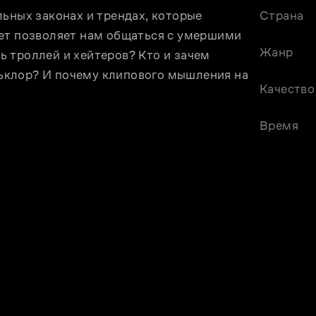
ьных законах и трендах, которые 
Страна
ет позволяет нам общаться с умершими 
Жанр
 троллей и хейтеров? Кто и зачем 
клор? И почему клипового мышления на 
Качество
Время