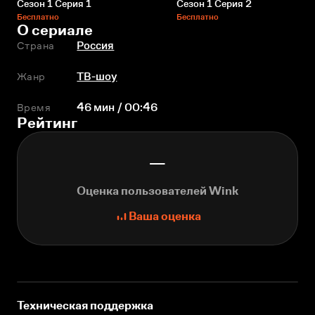
Сезон 1 Серия 1
Сезон 1 Серия 2
Бесплатно
Бесплатно
О сериале
Страна
Россия
Жанр
ТВ-шоу
Время
46 мин / 00:46
Рейтинг
—
Оценка пользователей Wink
Ваша оценка
Техническая поддержка