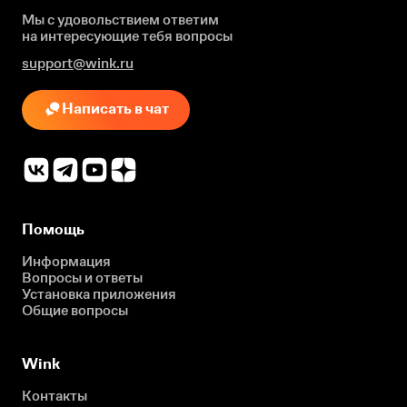
Мы с удовольствием ответим
на интересующие
тебя вопросы
support@wink.ru
Написать в чат
Помощь
Информация
Вопросы и ответы
Установка приложения
Общие вопросы
Wink
Контакты