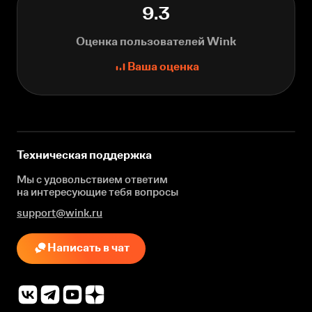
9.3
Оценка пользователей Wink
Ваша оценка
Техническая поддержка
Мы с удовольствием ответим
на интересующие
тебя вопросы
support@wink.ru
Написать в чат