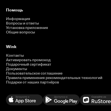
Помощь
Информация
Вопросы и ответы
Установка приложения
Общие вопросы
Wink
Контакты
Активировать промокод
Подарочный сертификат
Документы
Пользовательское соглашение
Правила применения рекомендательных технологий
Подарки от наших партнёров