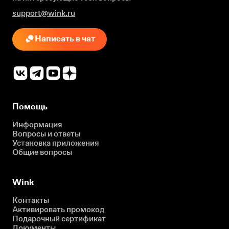
support@wink.ru
Написать в чат
Помощь
Информация
Вопросы и ответы
Установка приложения
Общие вопросы
Wink
Контакты
Активировать промокод
Подарочный сертификат
Документы