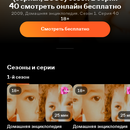
40 смотреть онлайн бесплатно
2009, Домашняя энциклопедия. Сезон 1. Серия 40
18+
Смотреть бесплатно
Сезоны и серии
1-й сезон
18+
18+
25 мин
25 м
Домашняя энциклопедия
Домашняя энциклопедия