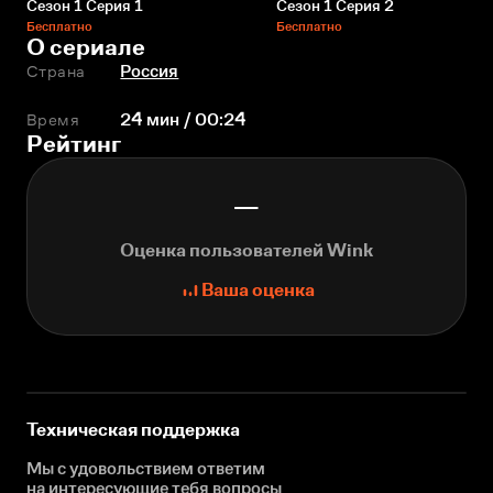
Сезон 1 Серия 1
Сезон 1 Серия 2
Бесплатно
Бесплатно
О сериале
Страна
Россия
Время
24 мин / 00:24
Рейтинг
—
Оценка пользователей Wink
Ваша оценка
Техническая поддержка
Мы с удовольствием ответим
на интересующие
тебя вопросы