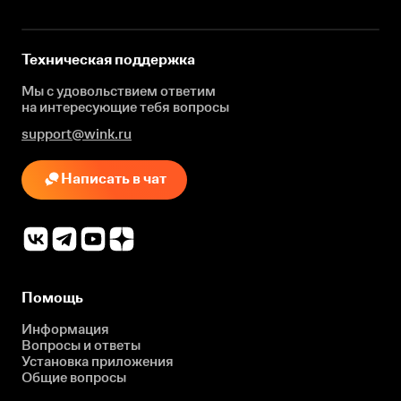
Техническая поддержка
Мы с удовольствием ответим
на интересующие
тебя вопросы
support@wink.ru
Написать в чат
Помощь
Информация
Вопросы и ответы
Установка приложения
Общие вопросы