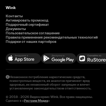
Wink
Контакты
Активировать промокод
Подарочный сертификат
Документы
Пользовательское соглашение
Правила применения рекомендательных технологий
Подарки от наших партнёров
Незаконное потребление наркотических средств,
психотропных веществ, их аналогов причиняет вред
здоровью, их незаконный оборот запрещен и влечет
установленную законодательством ответственность.
© 2018 - 2026 Видеосервис Wink. Все права защищены.
Сделано в «
Рестрим Медиа
»