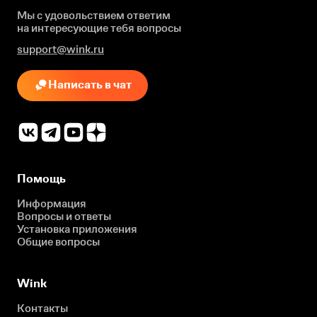
Мы с удовольствием ответим
на интересующие
тебя вопросы
support@wink.ru
Написать в чат
Помощь
Информация
Вопросы и ответы
Установка приложения
Общие вопросы
Wink
Контакты