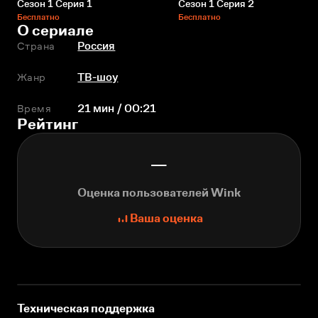
Сезон 1 Серия 1
Сезон 1 Серия 2
Бесплатно
Бесплатно
О сериале
Страна
Россия
Жанр
ТВ-шоу
Время
21 мин / 00:21
Рейтинг
—
Оценка пользователей Wink
Ваша оценка
Техническая поддержка