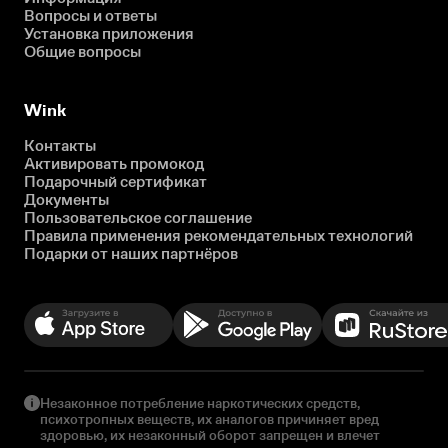
Вопросы и ответы
Установка приложения
Общие вопросы
Wink
Контакты
Активировать промокод
Подарочный сертификат
Документы
Пользовательское соглашение
Правила применения рекомендательных технологий
Подарки от наших партнёров
Незаконное потребление наркотических средств,
психотропных веществ, их аналогов причиняет вред
здоровью, их незаконный оборот запрещен и влечет