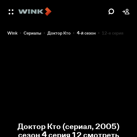
Wink
Сериалы
Доктор Кто
4-й сезон
12-я серия
Доктор Кто (сериал, 2005)
сезон 4 серия 12 смотреть