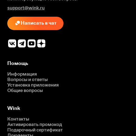
support@wink.ru
Написать в чат
Помощь
Информация
Вопросы и ответы
Установка приложения
Общие вопросы
Wink
Контакты
Активировать промокод
Подарочный сертификат
Документы