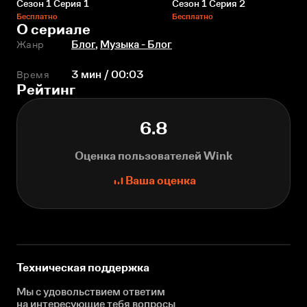
Сезон 1 Серия 1
Сезон 1 Серия 2
Бесплатно
Бесплатно
О сериале
Жанр
Блог
,
Музыка - Блог
Время
3 мин / 00:03
Рейтинг
6.8
Оценка пользователей Wink
Ваша оценка
Техническая поддержка
Мы с удовольствием ответим
на интересующие
тебя вопросы