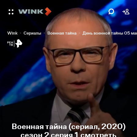
Wink
Сериалы
Военная тайна
День военной тайны 05 м
Военная тайна (сериал, 2020)
сезон 2 серия 1 смотреть