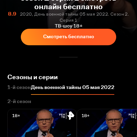
онлайн бесплатно
8.9
2020, День военной тайны 05 мая 2022. Сезон 2.
Серия 1
ТВ-шоу
18+
Смотреть бесплатно
Сезоны и серии
1-й сезон
День военной тайны 05 мая 2022
2-й сезон
18+
18+