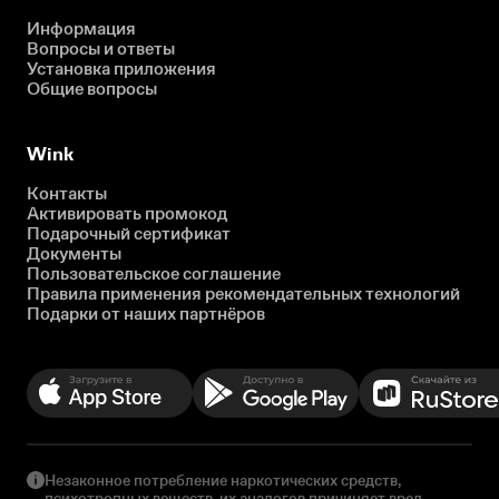
Информация
Вопросы и ответы
Установка приложения
Общие вопросы
Wink
Контакты
Активировать промокод
Подарочный сертификат
Документы
Пользовательское соглашение
Правила применения рекомендательных технологий
Подарки от наших партнёров
Незаконное потребление наркотических средств,
психотропных веществ, их аналогов причиняет вред