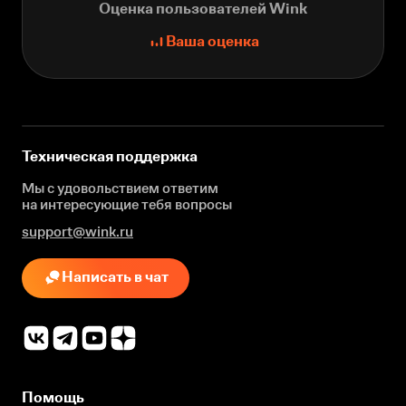
Оценка пользователей Wink
Ваша оценка
Техническая поддержка
Мы с удовольствием ответим
на интересующие
тебя вопросы
support@wink.ru
Написать в чат
Помощь