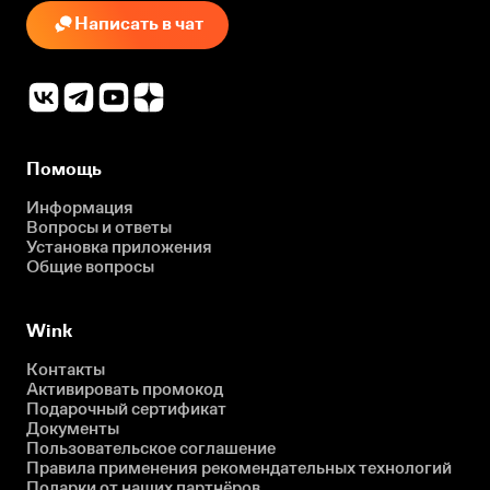
Написать в чат
Помощь
Информация
Вопросы и ответы
Установка приложения
Общие вопросы
Wink
Контакты
Активировать промокод
Подарочный сертификат
Документы
Пользовательское соглашение
Правила применения рекомендательных технологий
Подарки от наших партнёров