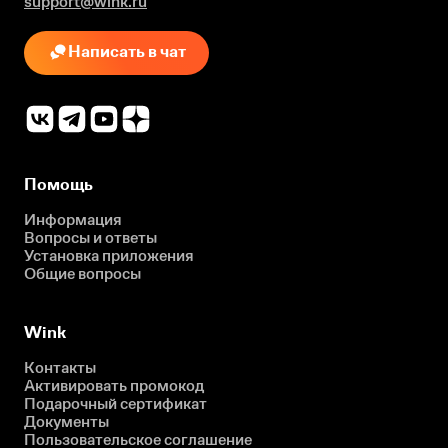
support@wink.ru
Написать в чат
Помощь
Информация
Вопросы и ответы
Установка приложения
Общие вопросы
Wink
Контакты
Активировать промокод
Подарочный сертификат
Документы
Пользовательское соглашение