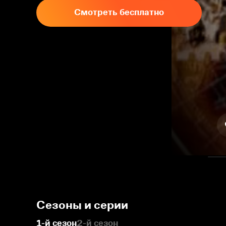
Смотреть бесплатно
Сезоны и серии
1-й сезон
2-й сезон