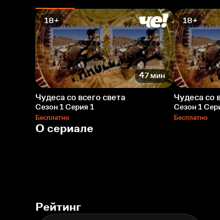
18+
18+
47 мин
Чудеса со всего света
Чудеса со 
Сезон 1 Серия 1
Сезон 1 Сер
Бесплатно
Бесплатно
О сериале
Рейтинг