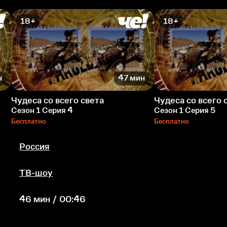
18+
18+
н
47 мин
Чудеса со всего света
Чудеса со всего 
Сезон 1 Серия 4
Сезон 1 Серия 5
Бесплатно
Бесплатно
Россия
ТВ-шоу
46 мин / 00:46