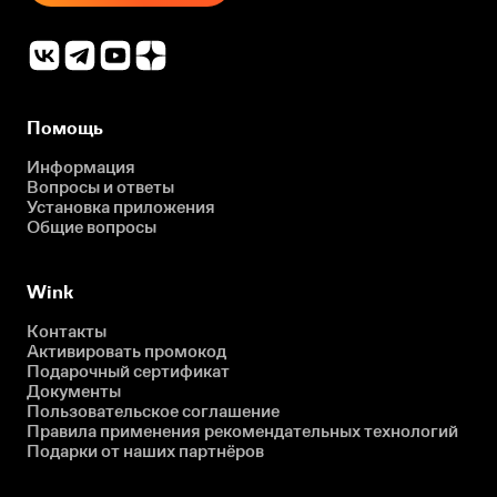
Помощь
Информация
Вопросы и ответы
Установка приложения
Общие вопросы
Wink
Контакты
Активировать промокод
Подарочный сертификат
Документы
Пользовательское соглашение
Правила применения рекомендательных технологий
Подарки от наших партнёров