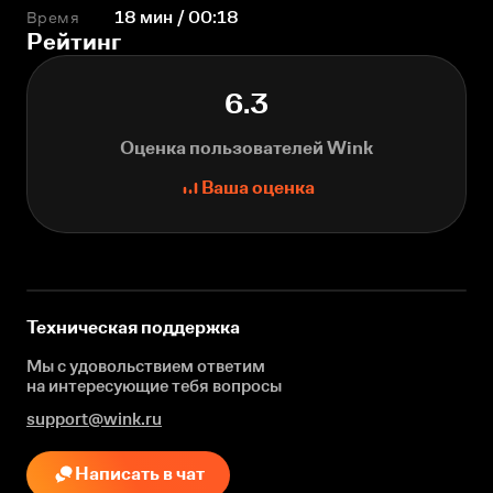
Время
18 мин / 00:18
Рейтинг
6.3
Оценка пользователей Wink
Ваша оценка
Техническая поддержка
Мы с удовольствием ответим
на интересующие
тебя вопросы
support@wink.ru
Написать в чат