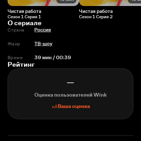
Чистая работа
Чистая работа
Сезон 1 Серия 1
Сезон 1 Серия 2
О сериале
Страна
Россия
Жанр
ТВ-шоу
Время
39 мин / 00:39
Рейтинг
—
Оценка пользователей Wink
Ваша оценка