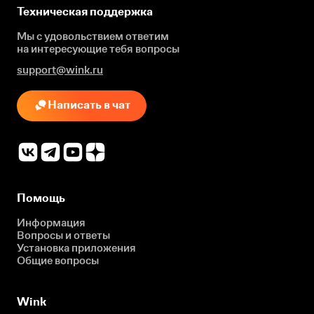
Техническая поддержка
Мы с удовольствием ответим
на интересующие
тебя вопросы
support@wink.ru
Написать в чат
Помощь
Информация
Вопросы и ответы
Установка приложения
Общие вопросы
Wink