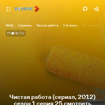
Wink
Сериалы
Чистая работа
1-й сезон
25-я серия
Чистая работа (сериал, 2012)
сезон 1 серия 25 смотреть