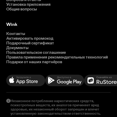
Установка приложения
Общие вопросы
Wink
Контакты
Активировать промокод
Подарочный сертификат
Документы
Пользовательское соглашение
Правила применения рекомендательных технологий
Подарки от наших партнёров
Незаконное потребление наркотических средств,
психотропных веществ, их аналогов причиняет вред
здоровью, их незаконный оборот запрещен и влечет
установленную законодательством ответственность.