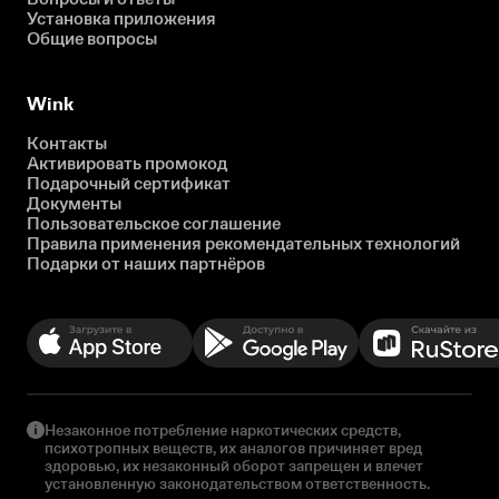
Установка приложения
Общие вопросы
Wink
Контакты
Активировать промокод
Подарочный сертификат
Документы
Пользовательское соглашение
Правила применения рекомендательных технологий
Подарки от наших партнёров
Незаконное потребление наркотических средств,
психотропных веществ, их аналогов причиняет вред
здоровью, их незаконный оборот запрещен и влечет
установленную законодательством ответственность.