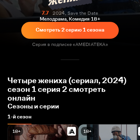
7.7
2024, Save the Date
Мелодрама, Комедия
18+
Смотреть 2 серию 1 сезона
Серия в подписке «AMEDIATEKA»
Четыре жениха (сериал, 2024)
сезон 1 серия 2 смотреть
онлайн
Сезоны и серии
1-й сезон
18+
18+