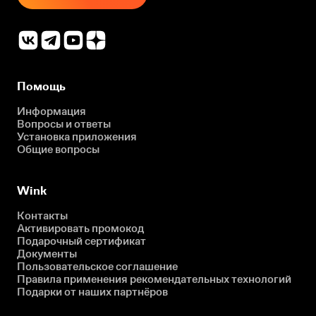
Помощь
Информация
Вопросы и ответы
Установка приложения
Общие вопросы
Wink
Контакты
Активировать промокод
Подарочный сертификат
Документы
Пользовательское соглашение
Правила применения рекомендательных технологий
Подарки от наших партнёров