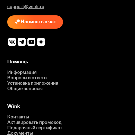
support@wink.ru
Написать в чат
Помощь
Информация
Вопросы и ответы
Установка приложения
Общие вопросы
Wink
Контакты
Активировать промокод
Подарочный сертификат
Документы