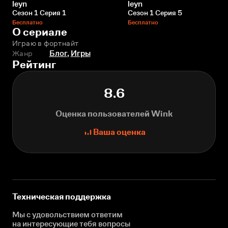
leyn
leyn
Сезон 1 Серия 1
Сезон 1 Серия 5
Бесплатно
Бесплатно
О сериале
Играю в фортнайт
Жанр
Блог
,
Игры
Рейтинг
8.6
Оценка пользователей Wink
Ваша оценка
Техническая поддержка
Мы с удовольствием ответим
на интересующие
тебя вопросы