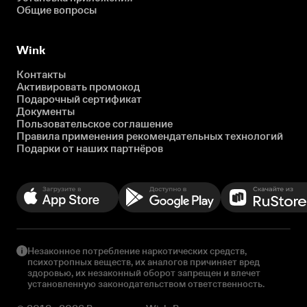
Общие вопросы
Wink
Контакты
Активировать промокод
Подарочный сертификат
Документы
Пользовательское соглашение
Правила применения рекомендательных технологий
Подарки от наших партнёров
Незаконное потребление наркотических средств,
психотропных веществ, их аналогов причиняет вред
здоровью, их незаконный оборот запрещен и влечет
установленную законодательством ответственность.