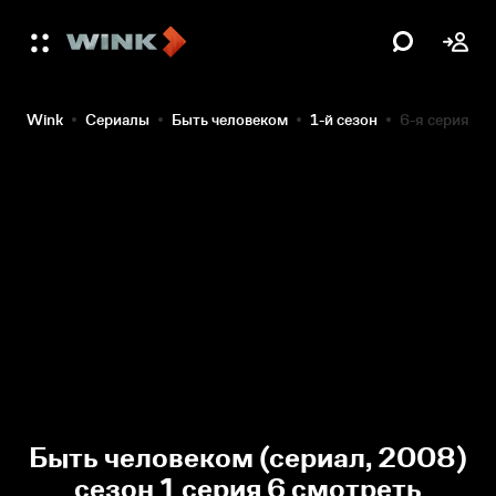
Wink
Сериалы
Быть человеком
1-й сезон
6-я серия
Быть человеком (сериал, 2008)
сезон 1 серия 6 смотреть