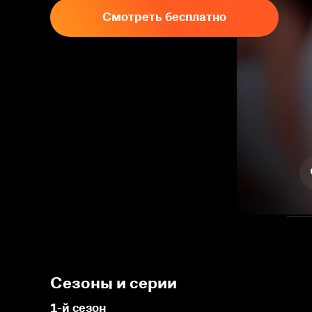
Смотреть бесплатно
Сезоны и серии
1-й сезон