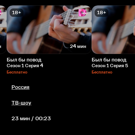
18+
18+
н
24 мин
Был бы повод
Был бы повод
Сезон 1 Серия 4
Сезон 1 Серия 5
Бесплатно
Бесплатно
Россия
ТВ-шоу
23 мин / 00:23