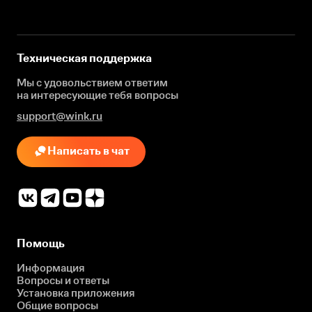
Техническая поддержка
Мы с удовольствием ответим
на интересующие
тебя вопросы
support@wink.ru
Написать в чат
Помощь
Информация
Вопросы и ответы
Установка приложения
Общие вопросы