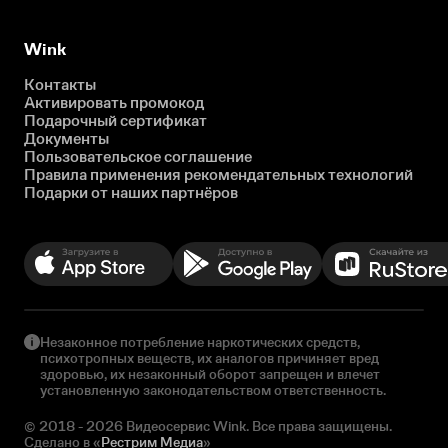
Wink
Контакты
Активировать промокод
Подарочный сертификат
Документы
Пользовательское соглашение
Правила применения рекомендательных технологий
Подарки от наших партнёров
Незаконное потребление наркотических средств,
психотропных веществ, их аналогов причиняет вред
здоровью, их незаконный оборот запрещен и влечет
установленную законодательством ответственность.
© 2018 - 2026 Видеосервис Wink. Все права защищены.
Сделано в «
Рестрим Медиа
»