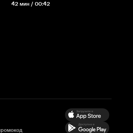
42 мин / 00:42
промокод