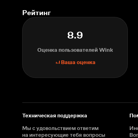
Рейтинг
8.9
Оценка пользователей Wink
Ваша оценка
Техническая поддержка
По
Мы с удовольствием ответим
Ин
на интересующие
тебя вопросы
Во