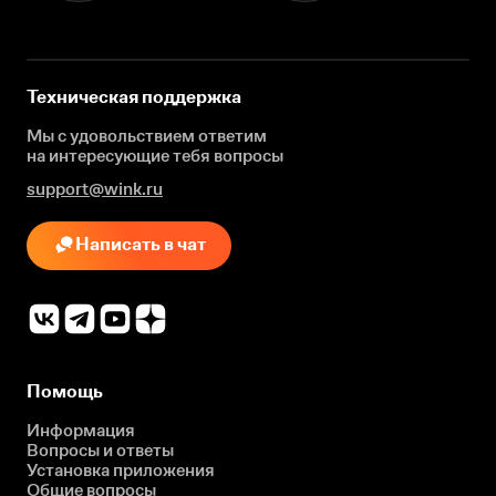
Техническая поддержка
Мы с удовольствием ответим
на интересующие
тебя вопросы
support@wink.ru
Написать в чат
Помощь
Информация
Вопросы и ответы
Установка приложения
Общие вопросы