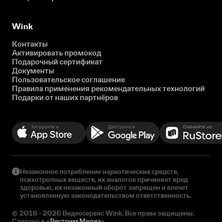
Wink
Контакты
Активировать промокод
Подарочный сертификат
Документы
Пользовательское соглашение
Правила применения рекомендательных технологий
Подарки от наших партнёров
Незаконное потребление наркотических средств,
психотропных веществ, их аналогов причиняет вред
здоровью, их незаконный оборот запрещен и влечет
установленную законодательством ответственность.
© 2018 - 2026 Видеосервис Wink. Все права защищены.
Сделано в «
Рестрим Медиа
»