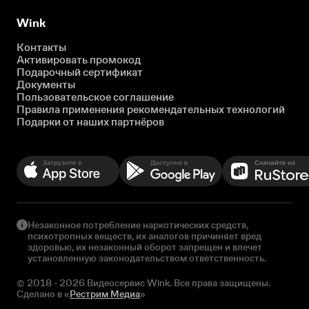
Wink
Контакты
Активировать промокод
Подарочный сертификат
Документы
Пользовательское соглашение
Правила применения рекомендательных технологий
Подарки от наших партнёров
Незаконное потребление наркотических средств,
психотропных веществ, их аналогов причиняет вред
здоровью, их незаконный оборот запрещен и влечет
установленную законодательством ответственность.
© 2018 - 2026 Видеосервис Wink. Все права защищены.
Сделано в «
Рестрим Медиа
»