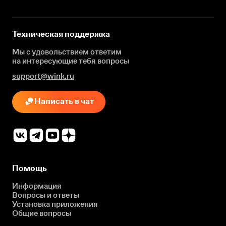
Техническая поддержка
Мы с удовольствием ответим
на интересующие
тебя вопросы
support@wink.ru
Написать в чат
Помощь
Информация
Вопросы и ответы
Установка приложения
Общие вопросы