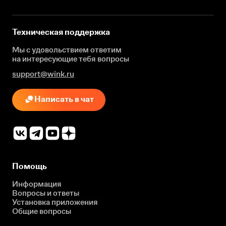
Техническая поддержка
Мы с удовольствием ответим
на интересующие
тебя вопросы
support@wink.ru
Написать в чат
Помощь
Информация
Вопросы и ответы
Установка приложения
Общие вопросы