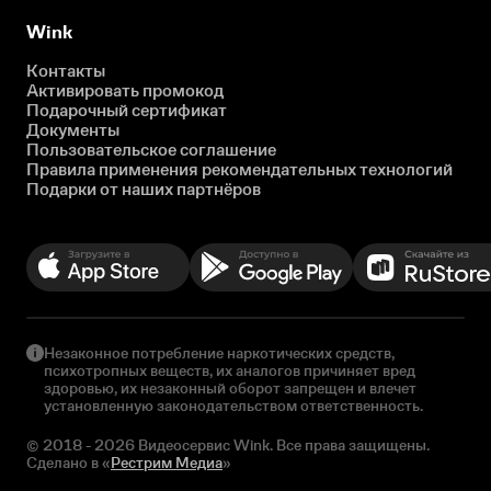
Wink
Контакты
Активировать промокод
Подарочный сертификат
Документы
Пользовательское соглашение
Правила применения рекомендательных технологий
Подарки от наших партнёров
Незаконное потребление наркотических средств,
психотропных веществ, их аналогов причиняет вред
здоровью, их незаконный оборот запрещен и влечет
установленную законодательством ответственность.
© 2018 - 2026 Видеосервис Wink. Все права защищены.
Сделано в «
Рестрим Медиа
»