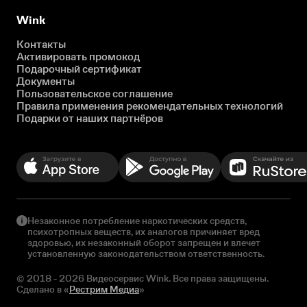
Wink
Контакты
Активировать промокод
Подарочный сертификат
Документы
Пользовательское соглашение
Правила применения рекомендательных технологий
Подарки от наших партнёров
Незаконное потребление наркотических средств,
психотропных веществ, их аналогов причиняет вред
здоровью, их незаконный оборот запрещен и влечет
установленную законодательством ответственность.
© 2018 - 2026 Видеосервис Wink. Все права защищены.
Сделано в «
Рестрим Медиа
»