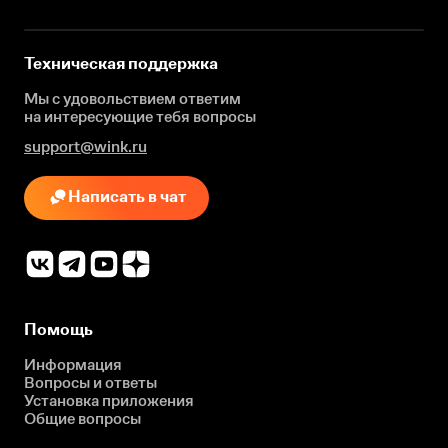
Техническая поддержка
Мы с удовольствием ответим
на интересующие
тебя вопросы
support@wink.ru
Написать в чат
Помощь
Информация
Вопросы и ответы
Установка приложения
Общие вопросы