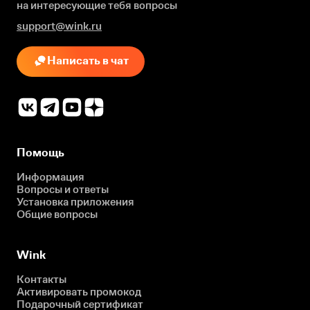
на интересующие
тебя вопросы
support@wink.ru
Написать в чат
Помощь
Информация
Вопросы и ответы
Установка приложения
Общие вопросы
Wink
Контакты
Активировать промокод
Подарочный сертификат