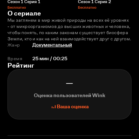
Сезон 1 Серия 1
Сезон 1 Серия 2
Бесплатно
Бесплатно
О сериале
Мы заглянем в мир живой природы на всех её уровнях 
- от микроорганизмов до высших животных и человека, 
чтобы понять, по каким законам существует биосфера 
Земли, кто и как на ней взаимодействует друг с другом.
Жанр
Документальный
Время
25 мин / 00:25
Рейтинг
—
Оценка пользователей Wink
Ваша оценка