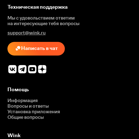
Техническая поддержка
Мы с удовольствием ответим
на интересующие
тебя вопросы
support@wink.ru
Написать в чат
Помощь
Информация
Вопросы и ответы
Установка приложения
Общие вопросы
Wink