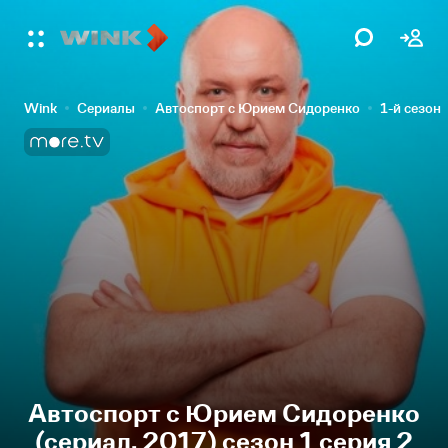
Wink
Сериалы
Автоспорт с Юрием Сидоренко
1-й сезон
Автоспорт с Юрием Сидоренко
(сериал, 2017) сезон 1 серия 2