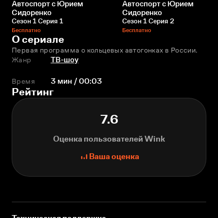
Автоспорт с Юрием
Автоспорт с Юрием
Сидоренко
Сидоренко
Сезон 1 Серия 1
Сезон 1 Серия 2
Бесплатно
Бесплатно
О сериале
Первая программа о кольцевых автогонках в России.
Жанр
ТВ-шоу
Время
3 мин / 00:03
Рейтинг
7.6
Оценка пользователей Wink
Ваша оценка