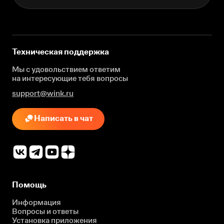
Техническая поддержка
Мы с удовольствием ответим
на интересующие
тебя вопросы
support@wink.ru
Написать в чат
Помощь
Информация
Вопросы и ответы
Установка приложения