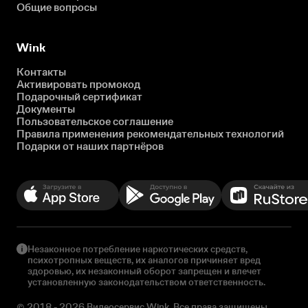
Общие вопросы
Wink
Контакты
Активировать промокод
Подарочный сертификат
Документы
Пользовательское соглашение
Правила применения рекомендательных технологий
Подарки от наших партнёров
Незаконное потребление наркотических средств,
психотропных веществ, их аналогов причиняет вред
здоровью, их незаконный оборот запрещен и влечет
установленную законодательством ответственность.
© 2018 - 2026 Видеосервис Wink. Все права защищены.