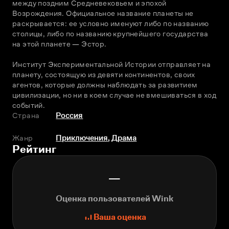
между поздним Средневековьем и эпохой 
Возрождения. Официальное название планеты не 
раскрывается: ее условно именуют либо по названию 
столицы, либо по названию крупнейшего государства 
на этой планете — Эстор.
Институт Экспериментальной Истории отправляет на 
планету, состоящую из девяти континентов, своих 
агентов, которые должны наблюдать за развитием 
цивилизации, но ни в коем случае не вмешиваться в ход 
событий.
Страна
Россия
Жанр
Приключения
,
Драма
Рейтинг
—
Оценка пользователей Wink
Ваша оценка