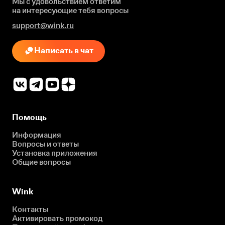
Мы с удовольствием ответим
на интересующие
тебя вопросы
support@wink.ru
Написать в чат
Помощь
Информация
Вопросы и ответы
Установка приложения
Общие вопросы
Wink
Контакты
Активировать промокод