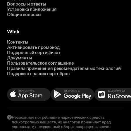
Вопросы и ответы
Установка приложения
Общие вопросы
Wink
Контакты
Активировать промокод
Подарочный сертификат
Документы
Пользовательское соглашение
Правила применения рекомендательных технологий
Подарки от наших партнёров
Незаконное потребление наркотических средств,
психотропных веществ, их аналогов причиняет вред
здоровью, их незаконный оборот запрещен и влечет