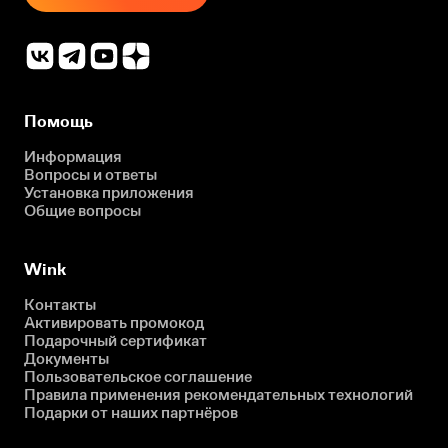
Помощь
Информация
Вопросы и ответы
Установка приложения
Общие вопросы
Wink
Контакты
Активировать промокод
Подарочный сертификат
Документы
Пользовательское соглашение
Правила применения рекомендательных технологий
Подарки от наших партнёров