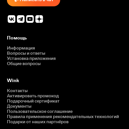
Помощь
Информация
Вопросы и ответы
Установка приложения
Общие вопросы
Wink
Контакты
Активировать промокод
Подарочный сертификат
Документы
Пользовательское соглашение
Правила применения рекомендательных технологий
Подарки от наших партнёров