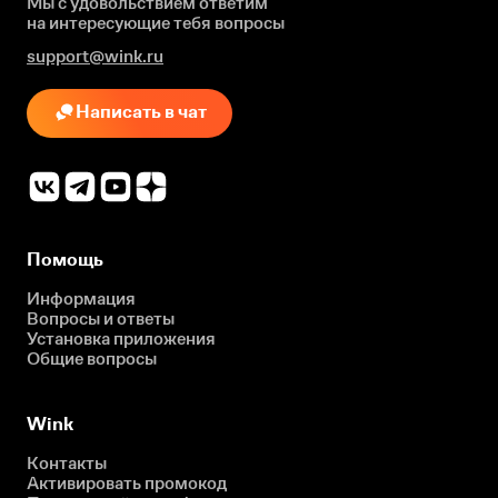
Мы с удовольствием ответим
на интересующие
тебя вопросы
support@wink.ru
Написать в чат
Помощь
Информация
Вопросы и ответы
Установка приложения
Общие вопросы
Wink
Контакты
Активировать промокод