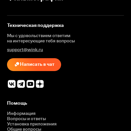
Техническая поддержка
Мы с удовольствием ответим
на интересующие
тебя вопросы
support@wink.ru
Написать в чат
Помощь
Информация
Вопросы и ответы
Установка приложения
Общие вопросы