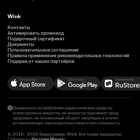
Wink
Контакты
Активировать промокод
Подарочный сертификат
Документы
Пользовательское соглашение
Правила применения рекомендательных технологий
Подарки от наших партнёров
Незаконное потребление наркотических средств,
психотропных веществ, их аналогов причиняет вред
здоровью, их незаконный оборот запрещен и влечет
установленную законодательством ответственность.
© 2018 - 2026 Видеосервис Wink. Все права защищены.
Сделано в «
Рестрим Медиа
»