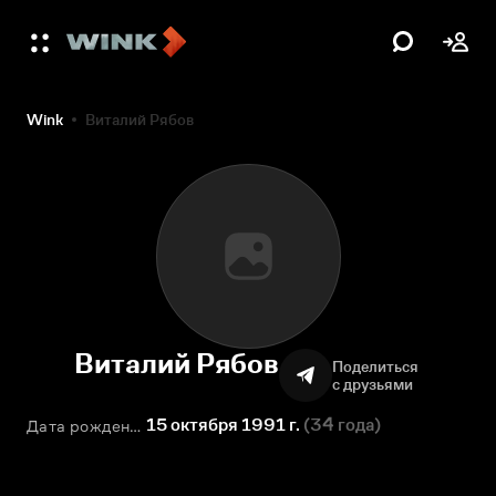
Wink
Виталий Рябов
Виталий Рябов
Поделиться
с друзьями
15 октября 1991 г.
(
34 года
)
Дата рождения