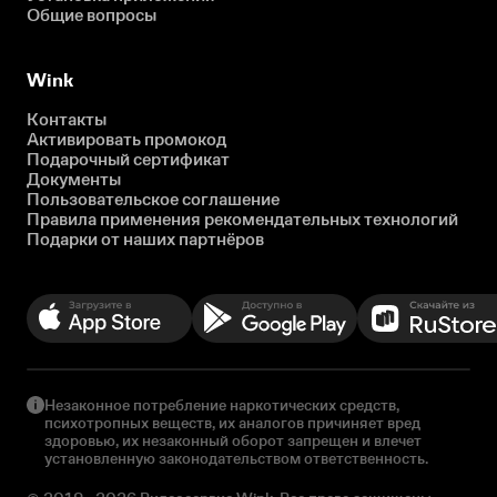
Общие вопросы
Wink
Контакты
Активировать промокод
Подарочный сертификат
Документы
Пользовательское соглашение
Правила применения рекомендательных технологий
Подарки от наших партнёров
Незаконное потребление наркотических средств,
психотропных веществ, их аналогов причиняет вред
здоровью, их незаконный оборот запрещен и влечет
установленную законодательством ответственность.