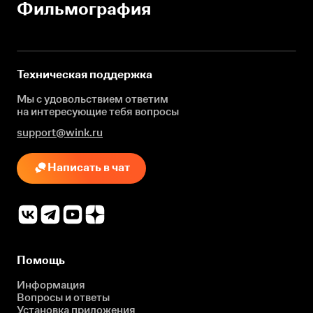
Фильмография
Техническая поддержка
Мы с удовольствием ответим
на интересующие
тебя вопросы
support@wink.ru
Написать в чат
Помощь
Информация
Вопросы и ответы
Установка приложения