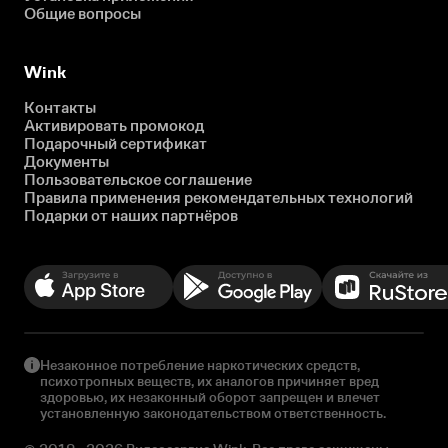
Общие вопросы
Wink
Контакты
Активировать промокод
Подарочный сертификат
Документы
Пользовательское соглашение
Правила применения рекомендательных технологий
Подарки от наших партнёров
Незаконное потребление наркотических средств,
психотропных веществ, их аналогов причиняет вред
здоровью, их незаконный оборот запрещен и влечет
установленную законодательством ответственность.