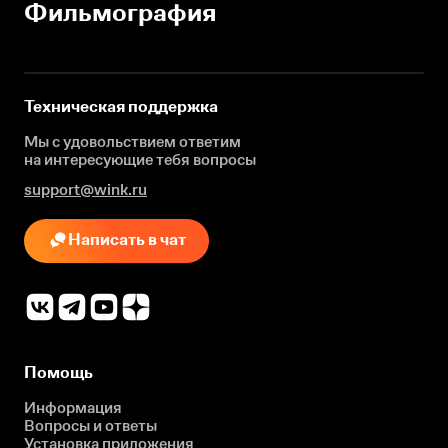
Фильмография
Техническая поддержка
Мы с удовольствием ответим
на интересующие
тебя вопросы
support@wink.ru
Написать в чат
Помощь
Информация
Вопросы и ответы
Установка приложения