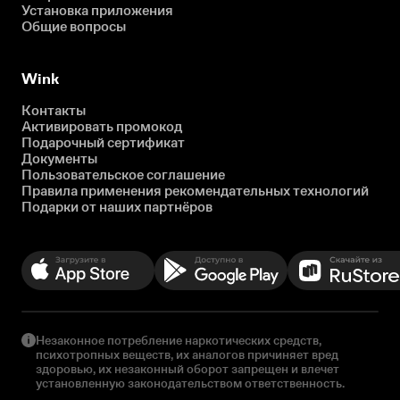
Установка приложения
Общие вопросы
Wink
Контакты
Активировать промокод
Подарочный сертификат
Документы
Пользовательское соглашение
Правила применения рекомендательных технологий
Подарки от наших партнёров
Незаконное потребление наркотических средств,
психотропных веществ, их аналогов причиняет вред
здоровью, их незаконный оборот запрещен и влечет
установленную законодательством ответственность.