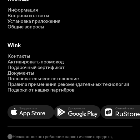
Информация
Вопросы и ответы
Установка приложения
Общие вопросы
Wink
Контакты
Активировать промокод
Подарочный сертификат
Документы
Пользовательское соглашение
Правила применения рекомендательных технологий
Подарки от наших партнёров
Незаконное потребление наркотических средств,