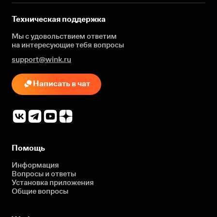
Техническая поддержка
Мы с удовольствием ответим
на интересующие
тебя вопросы
support@wink.ru
Написать в чат
Помощь
Информация
Вопросы и ответы
Установка приложения
Общие вопросы