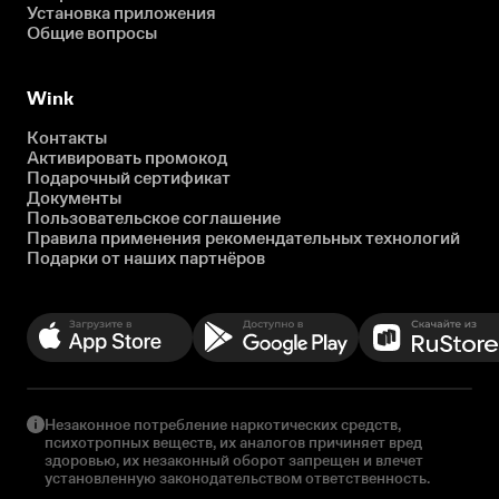
Установка приложения
Общие вопросы
Wink
Контакты
Активировать промокод
Подарочный сертификат
Документы
Пользовательское соглашение
Правила применения рекомендательных технологий
Подарки от наших партнёров
Незаконное потребление наркотических средств,
психотропных веществ, их аналогов причиняет вред
здоровью, их незаконный оборот запрещен и влечет
установленную законодательством ответственность.