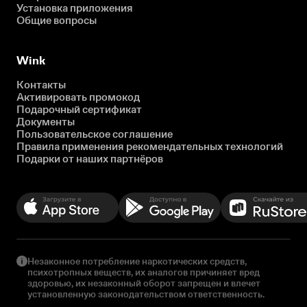
Установка приложения
Общие вопросы
Wink
Контакты
Активировать промокод
Подарочный сертификат
Документы
Пользовательское соглашение
Правила применения рекомендательных технологий
Подарки от наших партнёров
Незаконное потребление наркотических средств,
психотропных веществ, их аналогов причиняет вред
здоровью, их незаконный оборот запрещен и влечет
установленную законодательством ответственность.