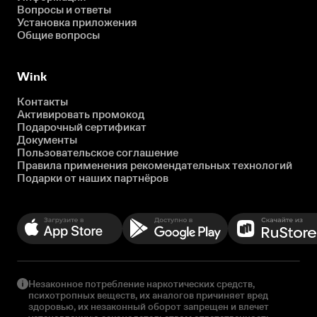
Вопросы и ответы
Установка приложения
Общие вопросы
Wink
Контакты
Активировать промокод
Подарочный сертификат
Документы
Пользовательское соглашение
Правила применения рекомендательных технологий
Подарки от наших партнёров
Незаконное потребление наркотических средств,
психотропных веществ, их аналогов причиняет вред
здоровью, их незаконный оборот запрещен и влечет