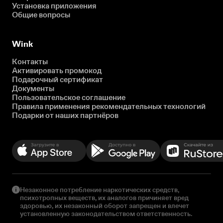
Установка приложения
Общие вопросы
Wink
Контакты
Активировать промокод
Подарочный сертификат
Документы
Пользовательское соглашение
Правила применения рекомендательных технологий
Подарки от наших партнёров
Незаконное потребление наркотических средств,
психотропных веществ, их аналогов причиняет вред
здоровью, их незаконный оборот запрещен и влечет
установленную законодательством ответственность.