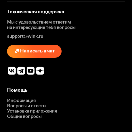
Техническая поддержка
Мы с удовольствием ответим
на интересующие
тебя вопросы
support@wink.ru
Написать в чат
Помощь
Информация
Вопросы и ответы
Установка приложения
Общие вопросы