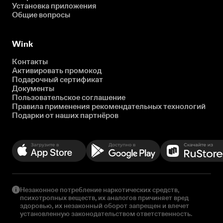
Установка приложения
Общие вопросы
Wink
Контакты
Активировать промокод
Подарочный сертификат
Документы
Пользовательское соглашение
Правила применения рекомендательных технологий
Подарки от наших партнёров
Незаконное потребление наркотических средств,
психотропных веществ, их аналогов причиняет вред
здоровью, их незаконный оборот запрещен и влечет
установленную законодательством ответственность.