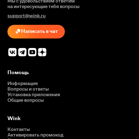
Мы с удовольствием ответим
на интересующие
тебя вопросы
support@wink.ru
Написать в чат
Помощь
Информация
Вопросы и ответы
Установка приложения
Общие вопросы
Wink
Контакты
Активировать промокод